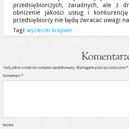
przedsiębiorczych, zaradnych, ale z d
obniżenie jakości usług i konkurencję
przedsiębiorcy nie będą zwracać uwagi na
Tagi:
wycieczki krajowe
Komentarz
Twój adres e-mail nie zostanie opublikowany.
Wymagane pola są oznaczone
*
Komentarz
*
Nazwa