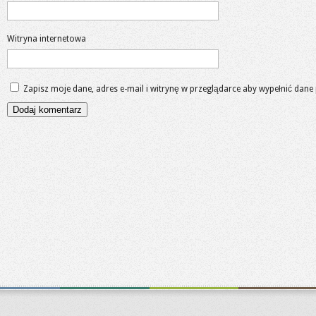
Witryna internetowa
Zapisz moje dane, adres e-mail i witrynę w przeglądarce aby wypełnić dane