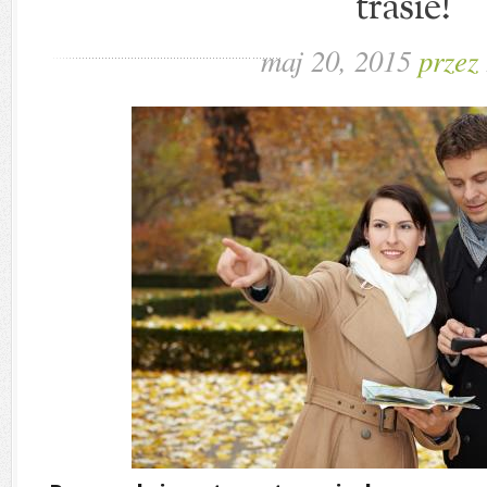
trasie!
maj 20, 2015
przez